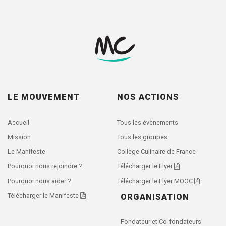
LE MOUVEMENT
NOS ACTIONS
Accueil
Tous les évènements
Mission
Tous les groupes
Le Manifeste
Collège Culinaire de France
Pourquoi nous rejoindre ?
Télécharger le Flyer
Pourquoi nous aider ?
Télécharger le Flyer MOOC
Télécharger le Manifeste
ORGANISATION
Fondateur et Co-fondateurs