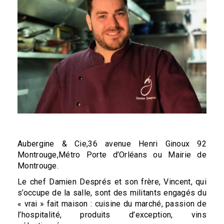
Aubergine & Cie,36 avenue Henri Ginoux 92
Montrouge,Métro Porte d’Orléans ou Mairie de
Montrouge.
Le chef Damien Després et son frère, Vincent, qui
s’occupe de la salle, sont des militants engagés du
« vrai » fait maison : cuisine du marché, passion de
l’hospitalité, produits d’exception, vins