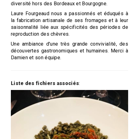
diversité hors des Bordeaux et Bourgogne.
Laure Fourgeaud nous a passionnés et éduqués à
la fabrication artisanale de ses fromages et à leur
saisonnalité liée aux spécificités des périodes de
reproduction des chèvres.
Une ambiance d'une très grande convivialité, des
découvertes gastronomiques et humaines. Merci à
Damien et son équipe.
Liste des fichiers associés
: