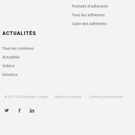
Portraits d'adhérents
Tous les adhérents
Carte des adhérents
ACTUALITÉS
Tous les contenus
Actualités
Vidéos
Désintox
© 2017-
2026
Manger Citoyen
Mentions légales
J'adhère gratuitement