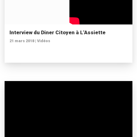
Interview du Diner Citoyen à L'Assiette
21 mars 2018 |
Vidéos