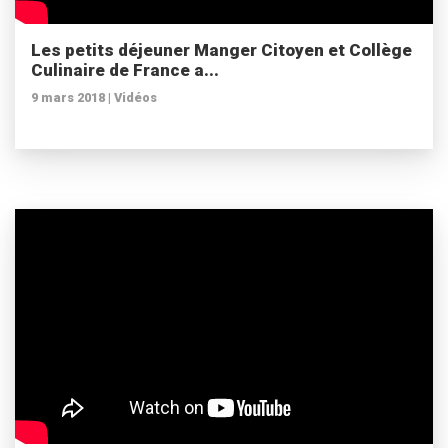
Les petits déjeuner Manger Citoyen et Collège
Culinaire de France a...
9 mars 2018 |
Vidéos