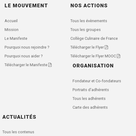
LE MOUVEMENT
NOS ACTIONS
Accueil
Tous les évènements
Mission
Tous les groupes
Le Manifeste
Collège Culinaire de France
Pourquoi nous rejoindre ?
Télécharger le Flyer
Pourquoi nous aider ?
Télécharger le Flyer MOOC
Télécharger le Manifeste
ORGANISATION
Fondateur et Co-fondateurs
Portraits d'adhérents
Tous les adhérents
Carte des adhérents
ACTUALITÉS
Tous les contenus