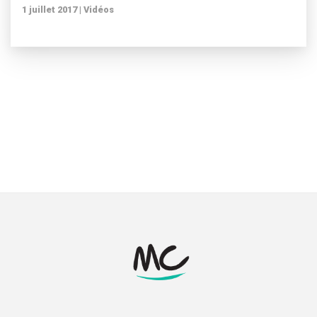
1 juillet 2017 |
Vidéos