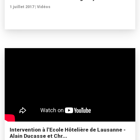
1 juillet 2017 |
Vidéos
Intervention à l'Ecole Hôtelière de Lausanne -
Alain Ducasse et Chr...