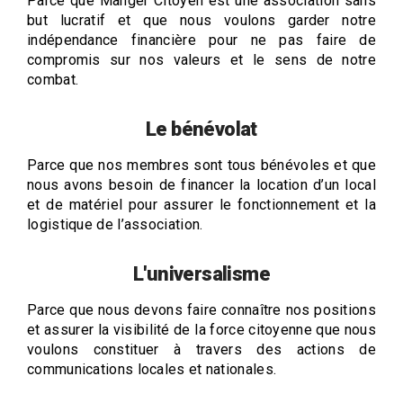
Parce que Manger Citoyen est une association sans
but lucratif et que nous voulons garder notre
indépendance financière pour ne pas faire de
compromis sur nos valeurs et le sens de notre
combat.
Le bénévolat
Parce que nos membres sont tous bénévoles et que
nous avons besoin de financer la location d’un local
et de matériel pour assurer le fonctionnement et la
logistique de l’association.
L'universalisme
Parce que nous devons faire connaître nos positions
et assurer la visibilité de la force citoyenne que nous
voulons constituer à travers des actions de
communications locales et nationales.