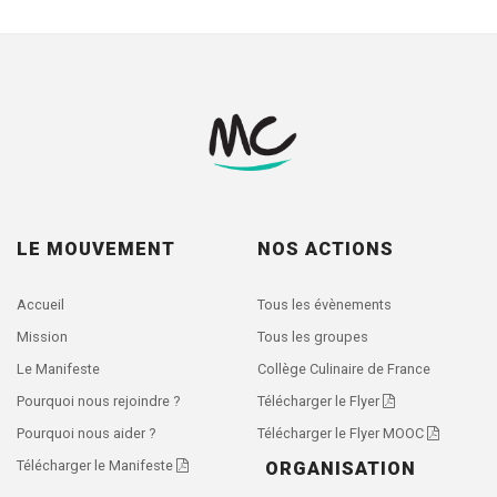
LE MOUVEMENT
NOS ACTIONS
Accueil
Tous les évènements
Mission
Tous les groupes
Le Manifeste
Collège Culinaire de France
Pourquoi nous rejoindre ?
Télécharger le Flyer
Pourquoi nous aider ?
Télécharger le Flyer MOOC
Télécharger le Manifeste
ORGANISATION