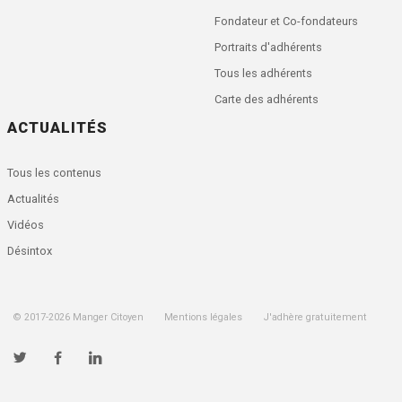
Fondateur et Co-fondateurs
Portraits d'adhérents
Tous les adhérents
Carte des adhérents
ACTUALITÉS
Tous les contenus
Actualités
Vidéos
Désintox
© 2017-
2026
Manger Citoyen
Mentions légales
J'adhère gratuitement