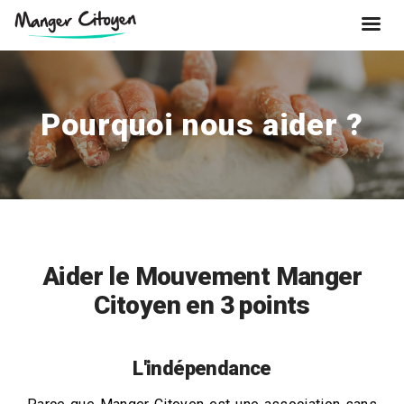
Pourquoi nous aider ?
Aider le Mouvement Manger
Citoyen en 3 points
L'indépendance