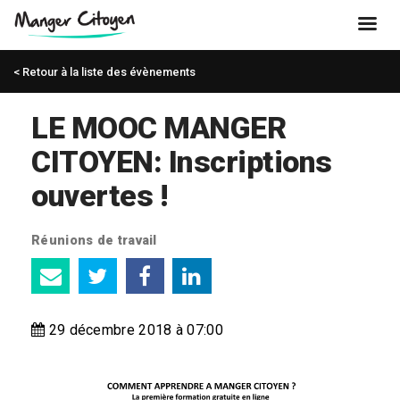
< Retour à la liste des évènements
LE MOOC MANGER
CITOYEN: Inscriptions
ouvertes !
Réunions de travail
29 décembre 2018 à 07:00