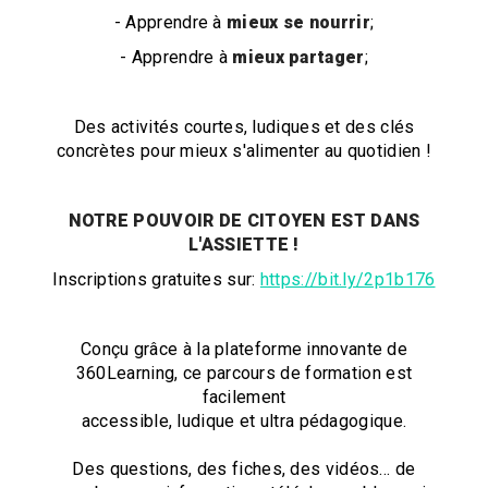
- Apprendre à
mieux se nourrir
;
- Apprendre à
mieux partager
;
Des activités courtes, ludiques et des clés
concrètes pour mieux s'alimenter au quotidien !
NOTRE POUVOIR DE CITOYEN EST DANS
L'ASSIETTE !
Inscriptions gratuites sur:
https://bit.ly/2p1b176
Conçu grâce à la plateforme innovante de
360Learning, ce parcours de formation est
facilement
accessible, ludique et ultra pédagogique.
Des questions, des fiches, des vidéos… de