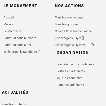
LE MOUVEMENT
NOS ACTIONS
Accueil
Tous les évènements
Mission
Tous les groupes
Le Manifeste
Collège Culinaire de France
Pourquoi nous rejoindre ?
Télécharger le Flyer
Pourquoi nous aider ?
Télécharger le Flyer MOOC
Télécharger le Manifeste
ORGANISATION
Fondateur et Co-fondateurs
Portraits d'adhérents
Tous les adhérents
Carte des adhérents
ACTUALITÉS
Tous les contenus