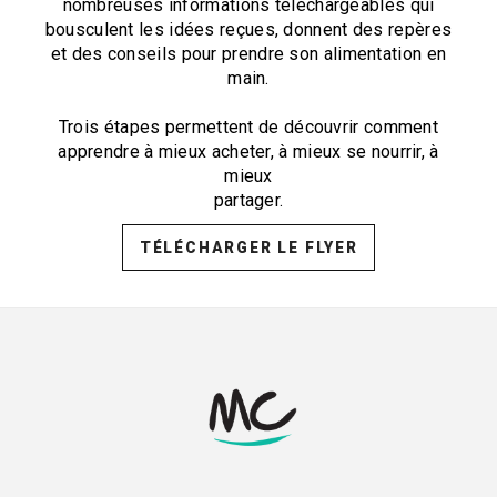
nombreuses informations téléchargeables qui
bousculent les idées reçues, donnent des repères
et des conseils pour prendre son alimentation en
main.
Trois étapes permettent de découvrir comment
apprendre à mieux acheter, à mieux se nourrir, à
mieux
partager.
TÉLÉCHARGER LE FLYER