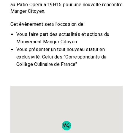
au Patio Opéra à 19H15 pour une nouvelle rencontre
Manger Citoyen.
Cet évènement sera l'occasion de:
Vous faire part des actualités et actions du
Mouvement Manger Citoyen
Vous présenter un tout nouveau statut en
exclusivité: Celui des "Correspondants du
Collège Culinaire de France"