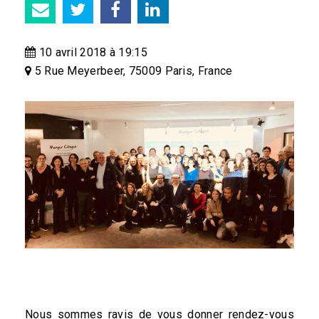
10 avril 2018 à 19:15
5 Rue Meyerbeer, 75009 Paris, France
Nous sommes ravis de vous donner rendez-vous