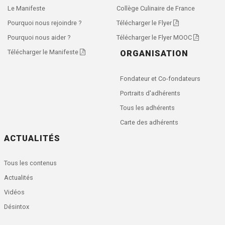
Le Manifeste
Collège Culinaire de France
Pourquoi nous rejoindre ?
Télécharger le Flyer
Pourquoi nous aider ?
Télécharger le Flyer MOOC
Télécharger le Manifeste
ORGANISATION
Fondateur et Co-fondateurs
Portraits d'adhérents
Tous les adhérents
Carte des adhérents
ACTUALITÉS
Tous les contenus
Actualités
Vidéos
Désintox