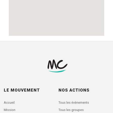
LE MOUVEMENT
NOS ACTIONS
Accueil
Tous les évènements
Mission
Tous les groupes