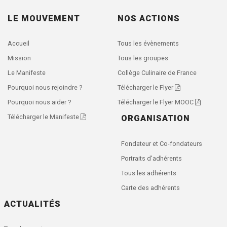
LE MOUVEMENT
NOS ACTIONS
Accueil
Tous les évènements
Mission
Tous les groupes
Le Manifeste
Collège Culinaire de France
Pourquoi nous rejoindre ?
Télécharger le Flyer
Pourquoi nous aider ?
Télécharger le Flyer MOOC
Télécharger le Manifeste
ORGANISATION
Fondateur et Co-fondateurs
Portraits d'adhérents
Tous les adhérents
Carte des adhérents
ACTUALITÉS