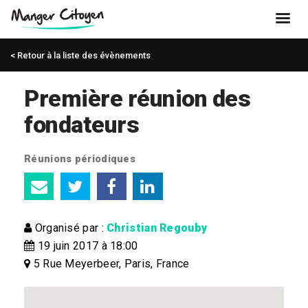
< Retour à la liste des évènements
Première réunion des
fondateurs
Réunions périodiques
Organisé par :
Christian Regouby
19 juin 2017 à 18:00
5 Rue Meyerbeer, Paris, France