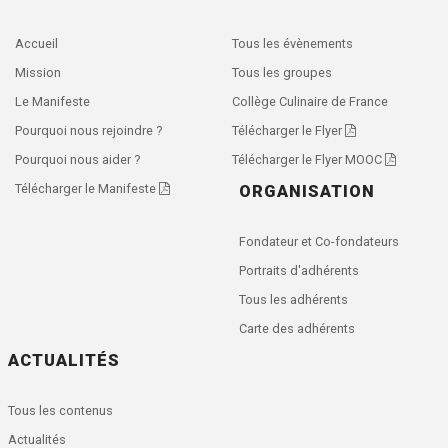
Accueil
Tous les évènements
Mission
Tous les groupes
Le Manifeste
Collège Culinaire de France
Pourquoi nous rejoindre ?
Télécharger le Flyer
Pourquoi nous aider ?
Télécharger le Flyer MOOC
Télécharger le Manifeste
ORGANISATION
Fondateur et Co-fondateurs
Portraits d'adhérents
Tous les adhérents
Carte des adhérents
ACTUALITÉS
Tous les contenus
Actualités