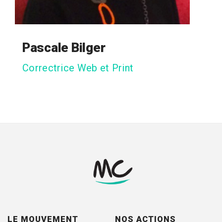
Pascale Bilger
Correctrice Web et Print
LE MOUVEMENT
NOS ACTIONS