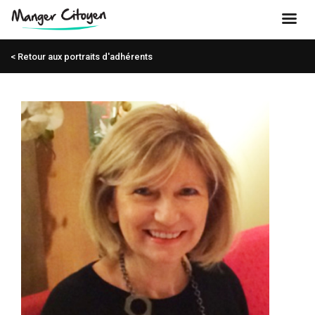
< Retour aux portraits d'adhérents