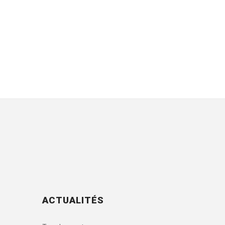
ACTUALITÉS