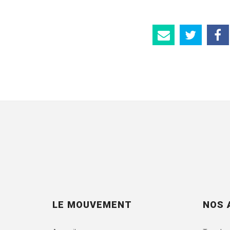
LE MOUVEMENT
NOS 