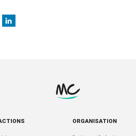
ACTIONS
ORGANISATION