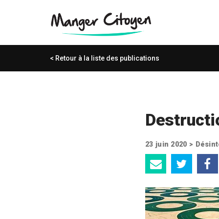
< Retour à la liste des publications
Destructio
23 juin 2020 >
Désint