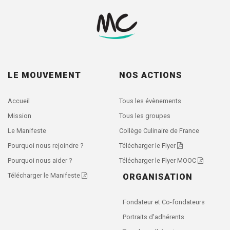
LE MOUVEMENT
NOS ACTIONS
Accueil
Tous les évènements
Mission
Tous les groupes
Le Manifeste
Collège Culinaire de France
Pourquoi nous rejoindre ?
Télécharger le Flyer
Pourquoi nous aider ?
Télécharger le Flyer MOOC
Télécharger le Manifeste
ORGANISATION
Fondateur et Co-fondateurs
Portraits d'adhérents