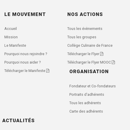
LE MOUVEMENT
NOS ACTIONS
Accueil
Tous les évènements
Mission
Tous les groupes
Le Manifeste
Collège Culinaire de France
Pourquoi nous rejoindre ?
Télécharger le Flyer
Pourquoi nous aider ?
Télécharger le Flyer MOOC
Télécharger le Manifeste
ORGANISATION
Fondateur et Co-fondateurs
Portraits d'adhérents
Tous les adhérents
Carte des adhérents
ACTUALITÉS