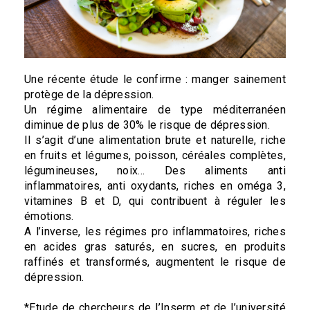
Une récente étude le confirme : manger sainement
protège de la dépression.
Un régime alimentaire de type méditerranéen
diminue de plus de 30% le risque de dépression.
Il s’agit d’une alimentation brute et naturelle, riche
en fruits et légumes, poisson, céréales complètes,
légumineuses, noix… Des aliments anti
inflammatoires, anti oxydants, riches en oméga 3,
vitamines B et D, qui contribuent à réguler les
émotions.
A l’inverse, les régimes pro inflammatoires, riches
en acides gras saturés, en sucres, en produits
raffinés et transformés, augmentent le risque de
dépression.
*Etude de chercheurs de l’Inserm et de l’université