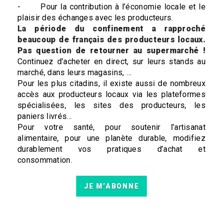
- Pour la contribution à l’économie locale et le
plaisir des échanges avec les producteurs.
La période du confinement a rapproché
beaucoup de français des producteurs locaux.
Pas question de retourner au supermarché !
Continuez d’acheter en direct, sur leurs stands au
marché, dans leurs magasins, …
Pour les plus citadins, il existe aussi de nombreux
accès aux producteurs locaux via les plateformes
spécialisées, les sites des producteurs, les
paniers livrés…
Pour votre santé, pour soutenir l’artisanat
alimentaire, pour une planète durable, modifiez
durablement vos pratiques d’achat et
consommation.
JE M’ABONNE