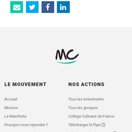
LE MOUVEMENT
NOS ACTIONS
Accueil
Tous les évènements
Mission
Tous les groupes
Le Manifeste
Collège Culinaire de France
Pourquoi nous rejoindre ?
Télécharger le Flyer