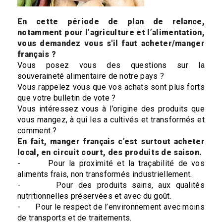
En cette période de plan de relance,
notamment pour l’agriculture et l’alimentation,
vous demandez vous s'il faut acheter/manger
français ?
Vous posez vous des questions sur la
souveraineté alimentaire de notre pays ?
Vous rappelez vous que vos achats sont plus forts
que votre bulletin de vote ?
Vous intéressez vous à l’origine des produits que
vous mangez, à qui les a cultivés et transformés et
comment ?
En fait, manger français c’est surtout acheter
local, en circuit court, des produits de saison.
- Pour la proximité et la traçabilité de vos
aliments frais, non transformés industriellement.
- Pour des produits sains, aux qualités
nutritionnelles préservées et avec du goût.
- Pour le respect de l’environnement avec moins
de transports et de traitements.