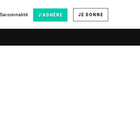
Saisonnalité
JE DONNE
J'ADHÈRE