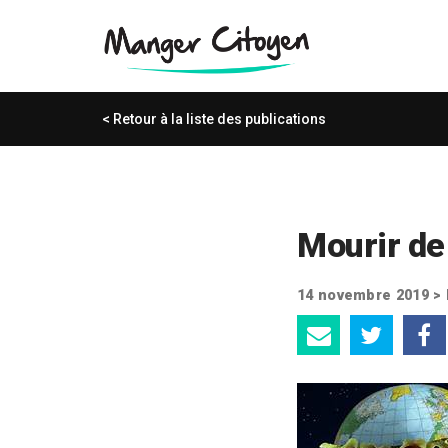
< Retour à la liste des publications
Mourir de
14 novembre 2019 >