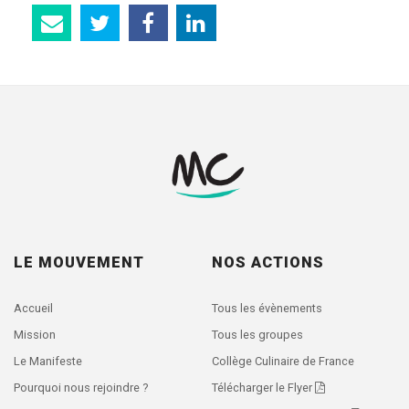
LE MOUVEMENT
NOS ACTIONS
Accueil
Tous les évènements
Mission
Tous les groupes
Le Manifeste
Collège Culinaire de France
Pourquoi nous rejoindre ?
Télécharger le Flyer