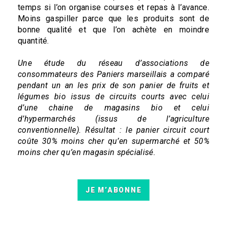
temps si l’on organise courses et repas à l’avance.
Moins gaspiller parce que les produits sont de
bonne qualité et que l’on achète en moindre
quantité.
Une étude du réseau d’associations de
consommateurs des Paniers marseillais a comparé
pendant un an les prix de son panier de fruits et
légumes bio issus de circuits courts avec celui
d’une chaine de magasins bio et celui
d’hypermarchés (issus de l’agriculture
conventionnelle). Résultat : le panier circuit court
coûte 30% moins cher qu’en supermarché et 50%
moins cher qu’en magasin spécialisé.
JE M’ABONNE