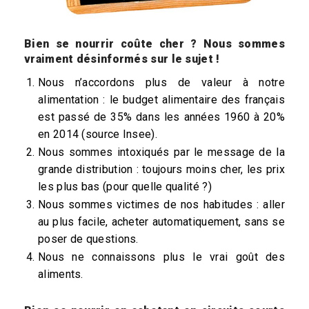
Bien se nourrir coûte cher ? Nous sommes
vraiment désinformés sur le sujet !
Nous n’accordons plus de valeur à notre
alimentation : le budget alimentaire des français
est passé de 35% dans les années 1960 à 20%
en 2014 (source Insee).
Nous sommes intoxiqués par le message de la
grande distribution : toujours moins cher, les prix
les plus bas (pour quelle qualité ?)
Nous sommes victimes de nos habitudes : aller
au plus facile, acheter automatiquement, sans se
poser de questions.
Nous ne connaissons plus le vrai goût des
aliments.