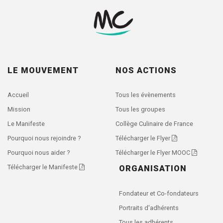
LE MOUVEMENT
NOS ACTIONS
Accueil
Tous les évènements
Mission
Tous les groupes
Le Manifeste
Collège Culinaire de France
Pourquoi nous rejoindre ?
Télécharger le Flyer
Pourquoi nous aider ?
Télécharger le Flyer MOOC
Télécharger le Manifeste
ORGANISATION
Fondateur et Co-fondateurs
Portraits d'adhérents
Tous les adhérents