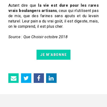
Autant dire que
la vie est dure pour les rares
vrais boulangers artisans
, ceux qui n’utilisent pas
de mix, que des farines sans ajouts et du levain
naturel. Leur pain a du vrai goût, il est digeste, mais,
on le comprend, il est plus cher.
Source : Que Choisir octobre 2018
JE M’ABONNE