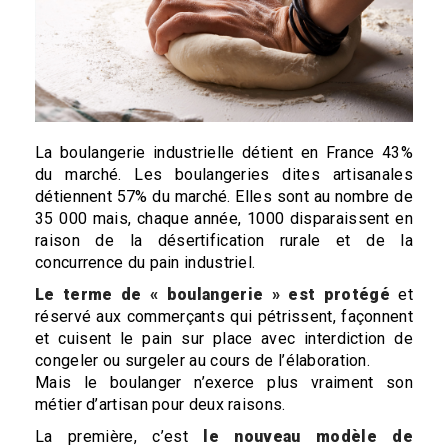
La boulangerie industrielle détient en France 43%
du marché. Les boulangeries dites artisanales
détiennent 57% du marché. Elles sont au nombre de
35 000 mais, chaque année, 1000 disparaissent en
raison de la désertification rurale et de la
concurrence du pain industriel.
Le terme de « boulangerie » est protégé
et
réservé aux commerçants qui pétrissent, façonnent
et cuisent le pain sur place avec interdiction de
congeler ou surgeler au cours de l’élaboration.
Mais le boulanger n’exerce plus vraiment son
métier d’artisan pour deux raisons.
La première, c’est
le nouveau modèle de