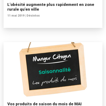
L’obésité augmente plus rapidement en zone
rurale qu’en ville
11 mai 2019 |
Désintox
Vos produits de saison du mois de MAI