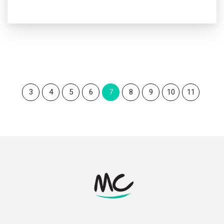
3
4
5
6
7
8
9
10
11