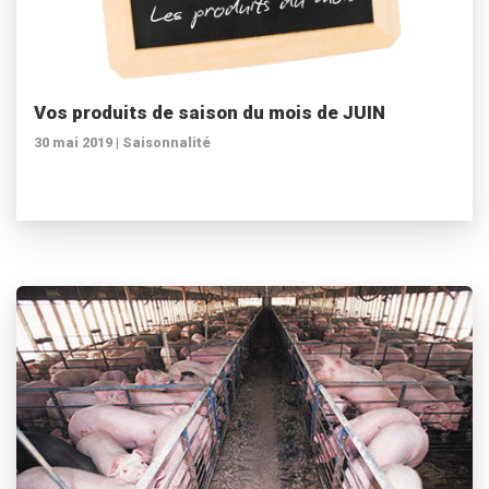
Vos produits de saison du mois de JUIN
30 mai 2019 |
Saisonnalité