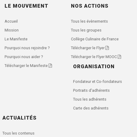
LE MOUVEMENT
NOS ACTIONS
Accueil
Tous les évènements
Mission
Tous les groupes
Le Manifeste
Collège Culinaire de France
Pourquoi nous rejoindre ?
Télécharger le Flyer
Pourquoi nous aider ?
Télécharger le Flyer MOOC
Télécharger le Manifeste
ORGANISATION
Fondateur et Co-fondateurs
Portraits d'adhérents
Tous les adhérents
Carte des adhérents
ACTUALITÉS
Tous les contenus