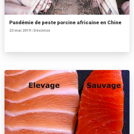
Pandémie de peste porcine africaine en Chine
23 mai 2019 |
Désintox