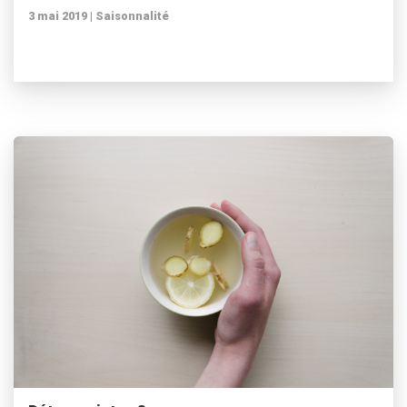
3 mai 2019 |
Saisonnalité