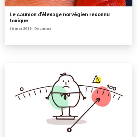
Le saumon d’élevage norvégien reconnu
toxique
16 mai 2019 |
Désintox